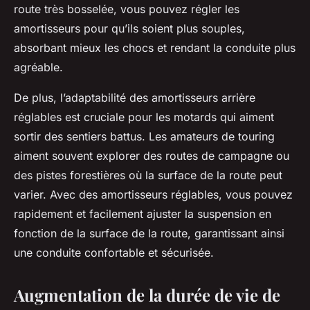
route très bosselée, vous pouvez régler les
amortisseurs pour qu’ils soient plus souples,
absorbant mieux les chocs et rendant la conduite plus
agréable.
De plus, l’adaptabilité des amortisseurs arrière
réglables est cruciale pour les motards qui aiment
sortir des sentiers battus. Les amateurs de touring
aiment souvent explorer des routes de campagne ou
des pistes forestières où la surface de la route peut
varier. Avec des amortisseurs réglables, vous pouvez
rapidement et facilement ajuster la suspension en
fonction de la surface de la route, garantissant ainsi
une conduite confortable et sécurisée.
Augmentation de la durée de vie de