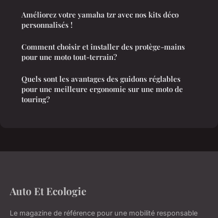
Améliorez votre yamaha tzr avec nos kits déco
personnalisés !
Comment choisir et installer des protège-mains
pour une moto tout-terrain?
Quels sont les avantages des guidons réglables
pour une meilleure ergonomie sur une moto de
touring?
Auto Et Ecologie
Le magazine de référence pour une mobilité responsable