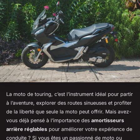
La moto de touring, c’est l’instrument idéal pour partir
à l’aventure, explorer des routes sinueuses et profiter
de la liberté que seule la moto peut offrir. Mais avez-
vous déjà pensé à l’importance des
amortisseurs
arrière réglables
pour améliorer votre expérience de
conduite ? Si vous êtes un passionné de moto ou