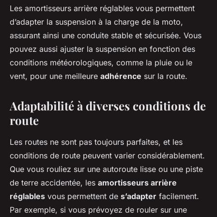
Les amortisseurs arrière réglables vous permettent
d’adapter la suspension à la charge de la moto,
assurant ainsi une conduite stable et sécurisée. Vous
pouvez aussi ajuster la suspension en fonction des
conditions météorologiques, comme la pluie ou le
vent, pour une meilleure
adhérence
sur la route.
Adaptabilité à diverses conditions de
route
Les routes ne sont pas toujours parfaites, et les
conditions de route peuvent varier considérablement.
Que vous rouliez sur une autoroute lisse ou une piste
de terre accidentée, les
amortisseurs arrière
réglables
vous permettent de
s’adapter
facilement.
Par exemple, si vous prévoyez de rouler sur une