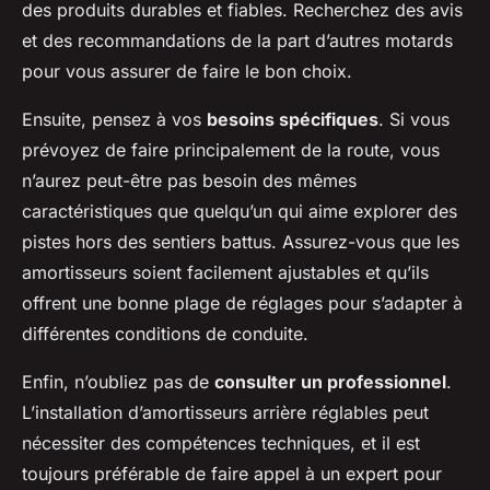
des produits durables et fiables. Recherchez des avis
et des recommandations de la part d’autres motards
pour vous assurer de faire le bon choix.
Ensuite, pensez à vos
besoins spécifiques
. Si vous
prévoyez de faire principalement de la route, vous
n’aurez peut-être pas besoin des mêmes
caractéristiques que quelqu’un qui aime explorer des
pistes hors des sentiers battus. Assurez-vous que les
amortisseurs soient facilement ajustables et qu’ils
offrent une bonne plage de réglages pour s’adapter à
différentes conditions de conduite.
Enfin, n’oubliez pas de
consulter un professionnel
.
L’installation d’amortisseurs arrière réglables peut
nécessiter des compétences techniques, et il est
toujours préférable de faire appel à un expert pour