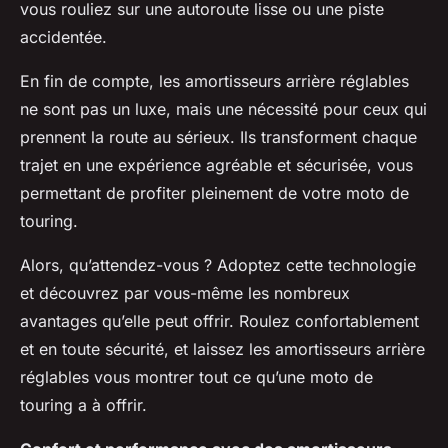
vous rouliez sur une autoroute lisse ou une piste
accidentée.
En fin de compte, les amortisseurs arrière réglables
ne sont pas un luxe, mais une nécessité pour ceux qui
prennent la route au sérieux. Ils transforment chaque
trajet en une expérience agréable et sécurisée, vous
permettant de profiter pleinement de votre moto de
touring.
Alors, qu’attendez-vous ? Adoptez cette technologie
et découvrez par vous-même les nombreux
avantages qu’elle peut offrir. Roulez confortablement
et en toute sécurité, et laissez les amortisseurs arrière
réglables vous montrer tout ce qu’une moto de
touring a à offrir.