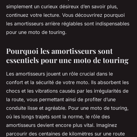
simplement un curieux désireux d’en savoir plus,
continuez votre lecture. Vous découvrirez pourquoi
les amortisseurs arrière réglables sont indispensables
pour une moto de touring.
Pourquoi les amortisseurs sont
essentiels pour une moto de touring
Les amortisseurs jouent un rôle crucial dans le
confort et la sécurité de votre moto. Ils absorbent les
chocs et les vibrations causés par les irrégularités de
la route, vous permettant ainsi de profiter d’une
conduite lisse et agréable. Pour une moto de touring,
où les longs trajets sont la norme, le rôle des
amortisseurs devient encore plus vital. Imaginez
parcourir des centaines de kilomètres sur une route