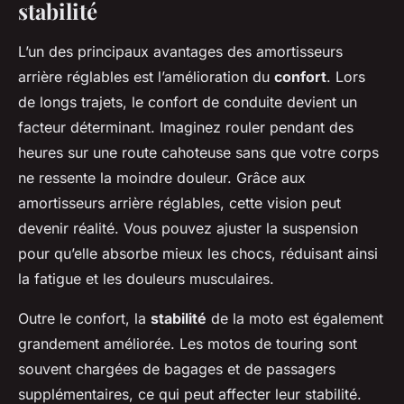
stabilité
L’un des principaux avantages des amortisseurs
arrière réglables est l’amélioration du
confort
. Lors
de longs trajets, le confort de conduite devient un
facteur déterminant. Imaginez rouler pendant des
heures sur une route cahoteuse sans que votre corps
ne ressente la moindre douleur. Grâce aux
amortisseurs arrière réglables, cette vision peut
devenir réalité. Vous pouvez ajuster la suspension
pour qu’elle absorbe mieux les chocs, réduisant ainsi
la fatigue et les douleurs musculaires.
Outre le confort, la
stabilité
de la moto est également
grandement améliorée. Les motos de touring sont
souvent chargées de bagages et de passagers
supplémentaires, ce qui peut affecter leur stabilité.