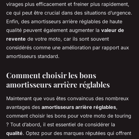
virages plus efficacement et freiner plus rapidement,
ce qui peut être crucial dans des situations d’urgence.
Enfin, des amortisseurs arrière réglables de haute
qualité peuvent également augmenter la
valeur de
revente
de votre moto, car ils sont souvent
considérés comme une amélioration par rapport aux
amortisseurs standard.
Comment choisir les bons
amortisseurs arrière réglables
Maintenant que vous êtes convaincus des nombreux
avantages des
amortisseurs arrière réglables
,
comment choisir les bons pour votre moto de touring
? Tout d’abord, il est essentiel de considérer la
qualité
. Optez pour des marques réputées qui offrent