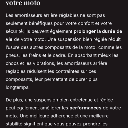
votre moto
Les amortisseurs arrière réglables ne sont pas
seulement bénéfiques pour votre confort et votre
sécurité; ils peuvent également
prolonger la durée de
vie
de votre moto. Une suspension bien réglée réduit
l’usure des autres composants de la moto, comme les
pneus, les freins et le cadre. En absorbant mieux les
chocs et les vibrations, les amortisseurs arrière
réglables réduisent les contraintes sur ces
composants, leur permettant de durer plus
longtemps.
De plus, une suspension bien entretenue et réglée
peut également améliorer les
performances
de votre
moto. Une meilleure adhérence et une meilleure
stabilité signifient que vous pouvez prendre les