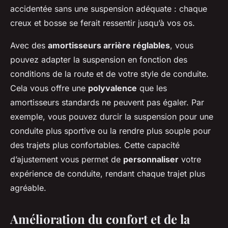
accidentée sans une suspension adéquate : chaque
creux et bosse se ferait ressentir jusqu’à vos os.
Avec des
amortisseurs arrière réglables
, vous
pouvez adapter la suspension en fonction des
conditions de la route et de votre style de conduite.
Cela vous offre une
polyvalence
que les
amortisseurs standards ne peuvent pas égaler. Par
exemple, vous pouvez durcir la suspension pour une
conduite plus sportive ou la rendre plus souple pour
des trajets plus confortables. Cette capacité
d’ajustement vous permet de
personnaliser
votre
expérience de conduite, rendant chaque trajet plus
agréable.
Amélioration du confort et de la