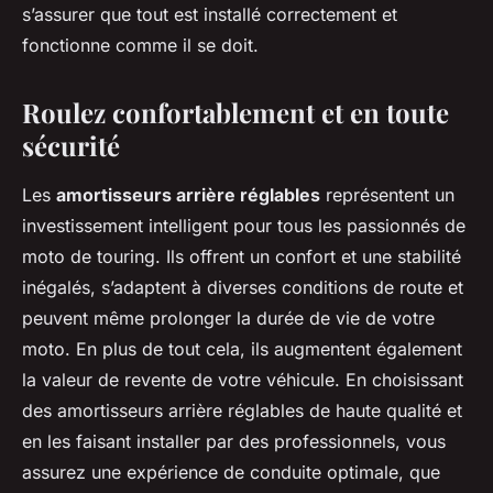
s’assurer que tout est installé correctement et
fonctionne comme il se doit.
Roulez confortablement et en toute
sécurité
Les
amortisseurs arrière réglables
représentent un
investissement intelligent pour tous les passionnés de
moto de touring. Ils offrent un confort et une stabilité
inégalés, s’adaptent à diverses conditions de route et
peuvent même prolonger la durée de vie de votre
moto. En plus de tout cela, ils augmentent également
la valeur de revente de votre véhicule. En choisissant
des amortisseurs arrière réglables de haute qualité et
en les faisant installer par des professionnels, vous
assurez une expérience de conduite optimale, que