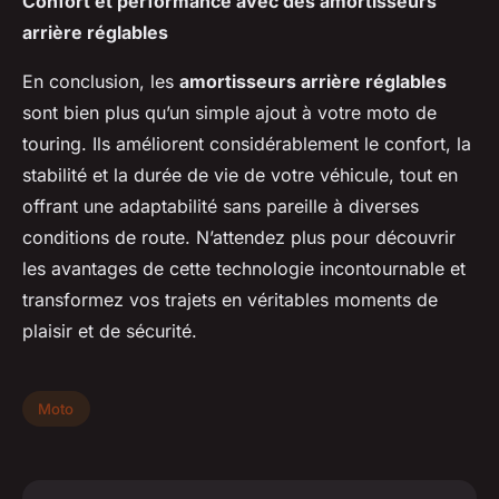
Confort et performance avec des amortisseurs
arrière réglables
En conclusion, les
amortisseurs arrière réglables
sont bien plus qu’un simple ajout à votre moto de
touring. Ils améliorent considérablement le confort, la
stabilité et la durée de vie de votre véhicule, tout en
offrant une adaptabilité sans pareille à diverses
conditions de route. N’attendez plus pour découvrir
les avantages de cette technologie incontournable et
transformez vos trajets en véritables moments de
plaisir et de sécurité.
Moto